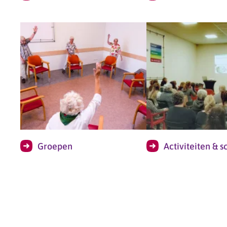
Groepen
Activiteiten & s