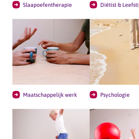
Slaapoefentherapie
Diëtist & Leefsti
Maatschappelijk werk
Psychologie