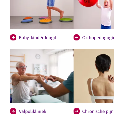
Baby, kind & Jeugd
Orthopedagogi
Valpolikliniek
Chronische pijn