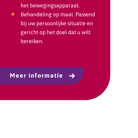
het bewegingsapparaat.
Behandeling op maat. Passend
bij uw persoonlijke situatie en
gericht op het doel dat u wilt
bereiken.
Meer informatie