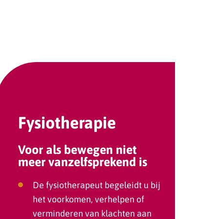
Fysiotherapie
Voor als bewegen niet
meer vanzelfsprekend is
De fysiotherapeut begeleidt u bij
het voorkomen, verhelpen of
verminderen van klachten aan