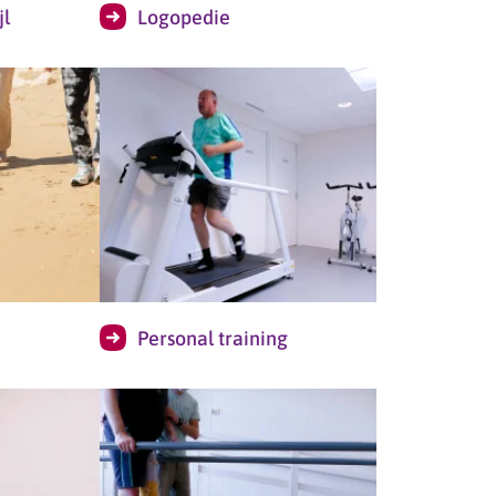
jl
Logopedie
Personal training