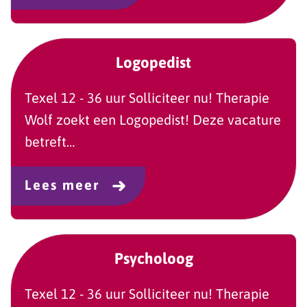
Logopedist
Texel 12 - 36 uur Solliciteer nu! Therapie
Wolf zoekt een Logopedist! Deze vacature
betreft…
Lees meer
Psycholoog
Texel 12 - 36 uur Solliciteer nu! Therapie