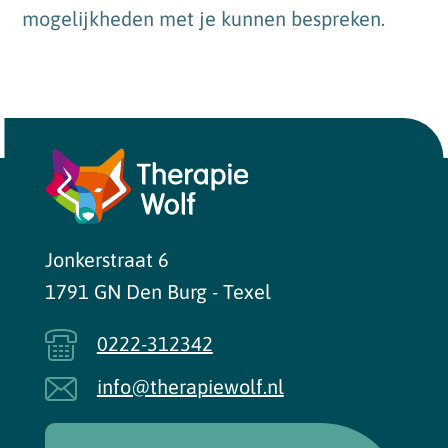
mogelijkheden met je kunnen bespreken.
Jonkerstraat 6
1791 GN Den Burg - Texel
0222-312342
info@therapiewolf.nl