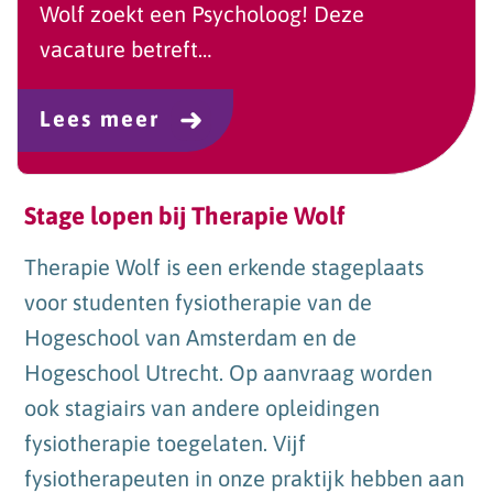
Wolf zoekt een Psycholoog! Deze
vacature betreft…
Lees meer
Stage lopen bij Therapie Wolf
Therapie Wolf is een erkende stageplaats
voor studenten fysiotherapie van de
Hogeschool van Amsterdam en de
Hogeschool Utrecht. Op aanvraag worden
ook stagiairs van andere opleidingen
fysiotherapie toegelaten. Vijf
fysiotherapeuten in onze praktijk hebben aan