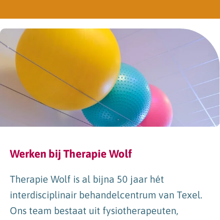
Werken bij Therapie Wolf
Therapie Wolf is al bijna 50 jaar hét
interdisciplinair behandelcentrum van Texel.
Ons team bestaat uit fysiotherapeuten,