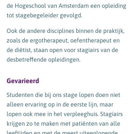
de Hogeschool van Amsterdam een opleiding
tot stagebegeleider gevolgd.
Ook de andere disciplines binnen de praktijk,
zoals de ergotherapeut, oefentherapeut en
de diëtist, staan open voor stagiairs van de
desbetreffende opleidingen.
Gevarieerd
Studenten die bij ons stage lopen doen niet
alleen ervaring op in de eerste lijn, maar
lopen ook mee in het verpleeghuis. Stagiairs
krijgen zo te maken met patiënten van alle
leeftijden en met de meest uiteenlopende