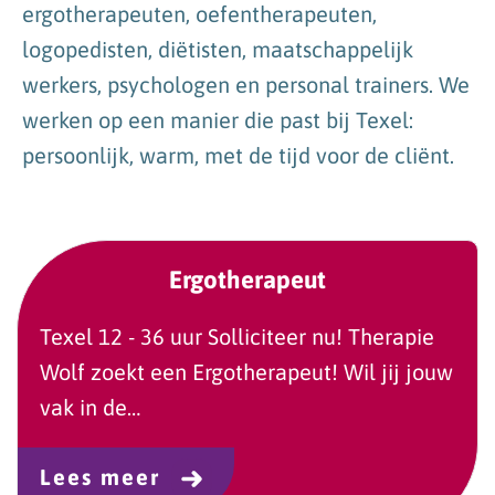
ergotherapeuten, oefentherapeuten,
logopedisten, diëtisten, maatschappelijk
werkers, psychologen en personal trainers. We
werken op een manier die past bij Texel:
persoonlijk, warm, met de tijd voor de cliënt.
Ergotherapeut
Texel 12 - 36 uur Solliciteer nu! Therapie
Wolf zoekt een Ergotherapeut! Wil jij jouw
vak in de…
Lees meer