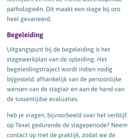
pathologieën. Dit maakt een stage bij ons
heel gevarieerd.
Begeleiding
Uitgangspunt bij de begeleiding is het
stagewerkplan van de opleiding. Het
begeleidingstraject wordt indien nodig
bijgesteld, afhankelijk van de persoonlijke
wensen van de stagiair en aan de hand van
de tussentijdse evaluaties.
heb je vragen, bijvoorbeeld over het verblijf
op Texel gedurende de stageperiode? Neem
contact op met de praktijk, zodat we de