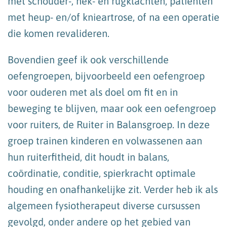
met schouder-, nek- en rugklachten, patiënten
met heup- en/of knieartrose, of na een operatie
die komen revalideren.
Bovendien geef ik ook verschillende
oefengroepen, bijvoorbeeld een oefengroep
voor ouderen met als doel om fit en in
beweging te blijven, maar ook een oefengroep
voor ruiters, de Ruiter in Balansgroep. In deze
groep trainen kinderen en volwassenen aan
hun ruiterfitheid, dit houdt in balans,
coördinatie, conditie, spierkracht optimale
houding en onafhankelijke zit. Verder heb ik als
algemeen fysiotherapeut diverse cursussen
gevolgd, onder andere op het gebied van