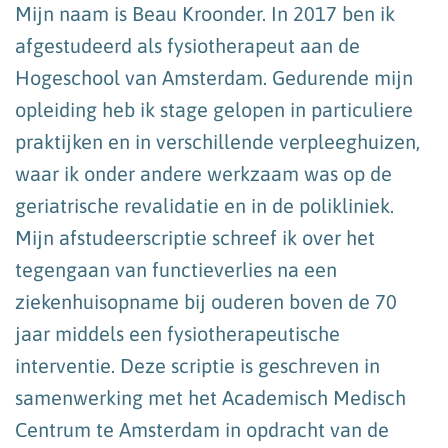
Mijn naam is Beau Kroonder. In 2017 ben ik
afgestudeerd als fysiotherapeut aan de
Hogeschool van Amsterdam. Gedurende mijn
opleiding heb ik stage gelopen in particuliere
praktijken en in verschillende verpleeghuizen,
waar ik onder andere werkzaam was op de
geriatrische revalidatie en in de polikliniek.
Mijn afstudeerscriptie schreef ik over het
tegengaan van functieverlies na een
ziekenhuisopname bij ouderen boven de 70
jaar middels een fysiotherapeutische
interventie. Deze scriptie is geschreven in
samenwerking met het Academisch Medisch
Centrum te Amsterdam in opdracht van de