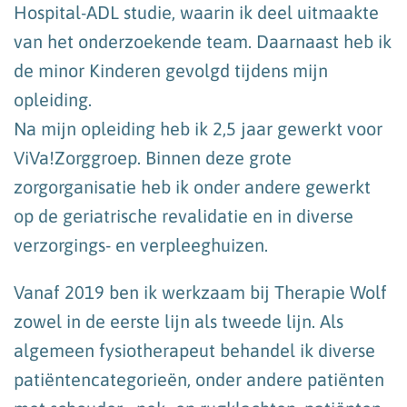
Hospital-ADL studie, waarin ik deel uitmaakte
van het onderzoekende team. Daarnaast heb ik
de minor Kinderen gevolgd tijdens mijn
opleiding.
Na mijn opleiding heb ik 2,5 jaar gewerkt voor
ViVa!Zorggroep. Binnen deze grote
zorgorganisatie heb ik onder andere gewerkt
op de geriatrische revalidatie en in diverse
verzorgings- en verpleeghuizen.
Vanaf 2019 ben ik werkzaam bij Therapie Wolf
zowel in de eerste lijn als tweede lijn. Als
algemeen fysiotherapeut behandel ik diverse
patiëntencategorieën, onder andere patiënten