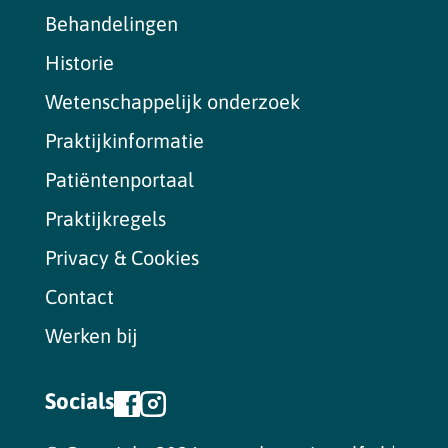
Behandelingen
Historie
Wetenschappelijk onderzoek
Praktijkinformatie
Patiëntenportaal
Praktijkregels
Privacy & Cookies
Contact
Werken bij
Socials