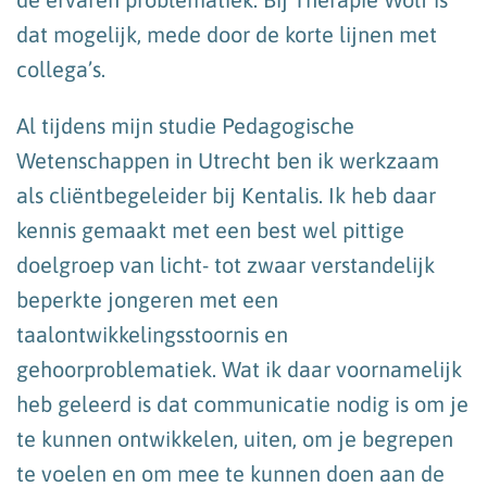
dat mogelijk, mede door de korte lijnen met
collega’s.
Al tijdens mijn studie Pedagogische
Wetenschappen in Utrecht ben ik werkzaam
als cliëntbegeleider bij Kentalis. Ik heb daar
kennis gemaakt met een best wel pittige
doelgroep van licht- tot zwaar verstandelijk
beperkte jongeren met een
taalontwikkelingsstoornis en
gehoorproblematiek. Wat ik daar voornamelijk
heb geleerd is dat communicatie nodig is om je
te kunnen ontwikkelen, uiten, om je begrepen
te voelen en om mee te kunnen doen aan de