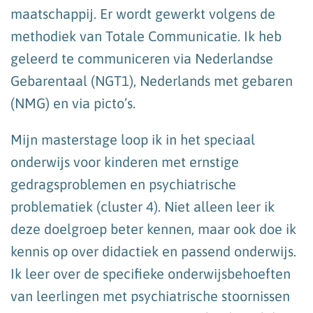
maatschappij. Er wordt gewerkt volgens de
methodiek van Totale Communicatie. Ik heb
geleerd te communiceren via Nederlandse
Gebarentaal (NGT1), Nederlands met gebaren
(NMG) en via picto’s.
Mijn masterstage loop ik in het speciaal
onderwijs voor kinderen met ernstige
gedragsproblemen en psychiatrische
problematiek (cluster 4). Niet alleen leer ik
deze doelgroep beter kennen, maar ook doe ik
kennis op over didactiek en passend onderwijs.
Ik leer over de specifieke onderwijsbehoeften
van leerlingen met psychiatrische stoornissen