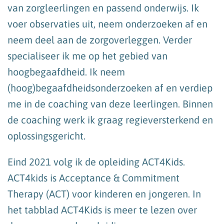
van zorgleerlingen en passend onderwijs. Ik
voer observaties uit, neem onderzoeken af en
neem deel aan de zorgoverleggen. Verder
specialiseer ik me op het gebied van
hoogbegaafdheid. Ik neem
(hoog)begaafdheidsonderzoeken af en verdiep
me in de coaching van deze leerlingen. Binnen
de coaching werk ik graag regieversterkend en
oplossingsgericht.
Eind 2021 volg ik de opleiding ACT4Kids.
ACT4kids is Acceptance & Commitment
Therapy (ACT) voor kinderen en jongeren. In
het tabblad ACT4Kids is meer te lezen over