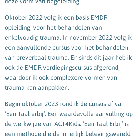
deze vorm van begeleiding.
Oktober 2022 volg ik een basis EMDR
opleiding, voor het behandelen van
enkelvoudig trauma. In november 2022 volg ik
een aanvullende cursus voor het behandelen
van preverbaal trauma. En sinds dit jaar heb ik
ook de EMDR verdiepingscursus afgerond,
waardoor ik ook complexere vormen van
trauma kan aanpakken.
Begin oktober 2023 rond ik de cursus af van
‘Een Taal erbij’. Een waardevolle aanvulling op
de werkwijze van ACT4Kids. ‘Een Taal Erbij’ is
een methode die de innerlijk belevingswereld