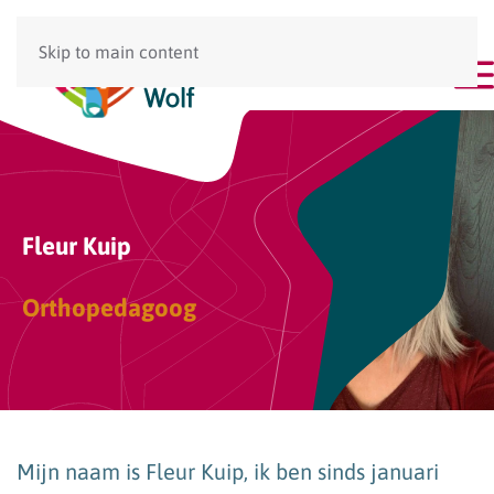
Skip to main content
Menu
Fleur Kuip
Orthopedagoog
Mijn naam is Fleur Kuip, ik ben sinds januari