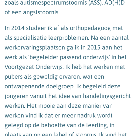
zoals autismespectrumstoornis (ASS), AD(H)D
of een angststoornis.
In 2014 studeer ik af als orthopedagoog met
als specialisatie leerproblemen. Na een aantal
werkervaringsplaatsen ga ik in 2015 aan het
werk als ‘begeleider passend onderwijs’ in het
Voortgezet Onderwijs. Ik heb het werken met
pubers als geweldig ervaren, wat een
ontwapenende doelgroep. Ik begeleid deze
jongeren vanuit het idee van handelingsgericht
werken. Het mooie aan deze manier van
werken vind ik dat er meer nadruk wordt
gelegd op de behoefte van de leerling, in
plaats van op een label of stoornis. Ik vind het