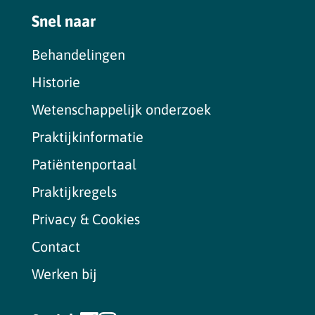
Snel naar
Behandelingen
Historie
Wetenschappelijk onderzoek
Praktijkinformatie
Patiëntenportaal
Praktijkregels
Privacy & Cookies
Contact
Werken bij