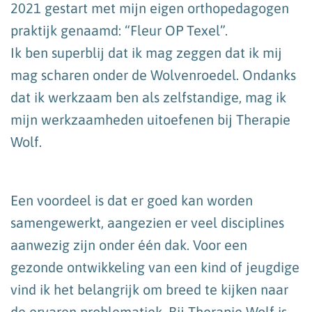
2021 gestart met mijn eigen orthopedagogen
praktijk genaamd: “Fleur OP Texel”.
Ik ben superblij dat ik mag zeggen dat ik mij
mag scharen onder de Wolvenroedel. Ondanks
dat ik werkzaam ben als zelfstandige, mag ik
mijn werkzaamheden uitoefenen bij Therapie
Wolf.
Een voordeel is dat er goed kan worden
samengewerkt, aangezien er veel disciplines
aanwezig zijn onder één dak. Voor een
gezonde ontwikkeling van een kind of jeugdige
vind ik het belangrijk om breed te kijken naar
de ervaren problematiek. Bij Therapie Wolf is