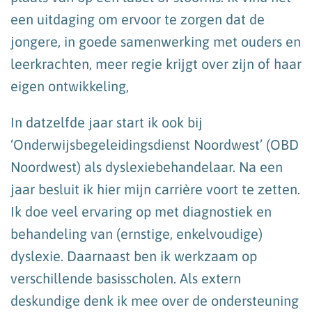
een uitdaging om ervoor te zorgen dat de
jongere, in goede samenwerking met ouders en
leerkrachten, meer regie krijgt over zijn of haar
eigen ontwikkeling,
In datzelfde jaar start ik ook bij
‘Onderwijsbegeleidingsdienst Noordwest’ (OBD
Noordwest) als dyslexiebehandelaar. Na een
jaar besluit ik hier mijn carrière voort te zetten.
Ik doe veel ervaring op met diagnostiek en
behandeling van (ernstige, enkelvoudige)
dyslexie. Daarnaast ben ik werkzaam op
verschillende basisscholen. Als extern
deskundige denk ik mee over de ondersteuning